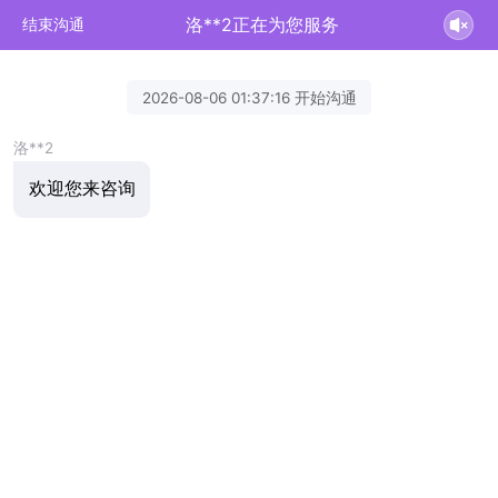
洛**2正在为您服务
结束沟通
2026-08-06 01:37:16 开始沟通
洛**2
欢迎您来咨询