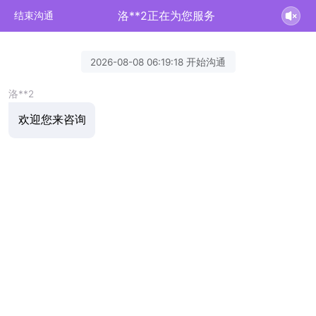
洛**2正在为您服务
结束沟通
2026-08-08 06:19:18 开始沟通
洛**2
欢迎您来咨询