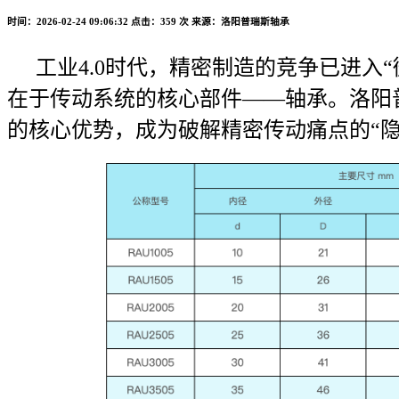
时间：2026-02-24 09:06:32
点击：359 次
来源：洛阳普瑞斯轴承
工业4.0时代，精密制造的竞争已进
在于传动系统的核心部件——轴承。洛阳普
的核心优势，成为破解精密传动痛点的“