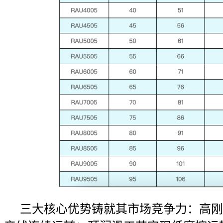
三大核心优势铸就其市场竞争力：高刚