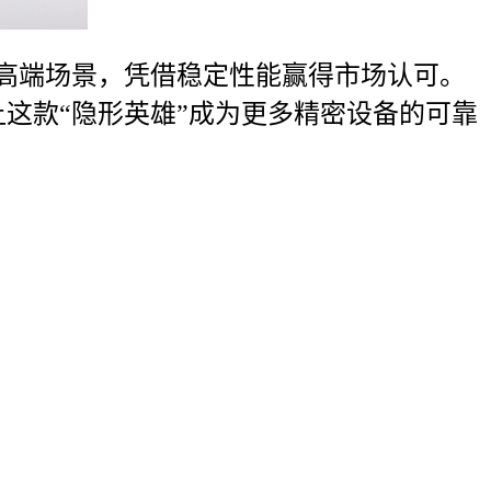
等高端场景，凭借稳定性能赢得市场认可。
让这款“隐形英雄”成为更多精密设备的可靠