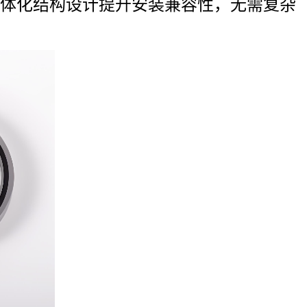
体化结构设计提升安装兼容性，无需复杂