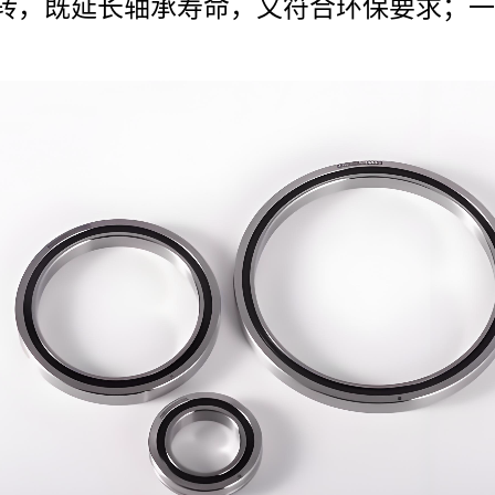
转，既延长轴承寿命，又符合环保要求；一