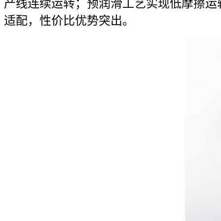
产线连续运转；预润滑工艺实现低摩擦运
适配，性价比优势突出。