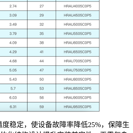
度稳定，使设备故障率降低25%，保障生