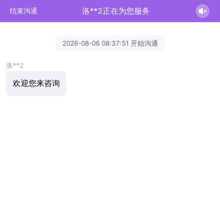
洛**2正在为您服务
结束沟通
2026-08-06 08:37:51 开始沟通
洛**2
欢迎您来咨询