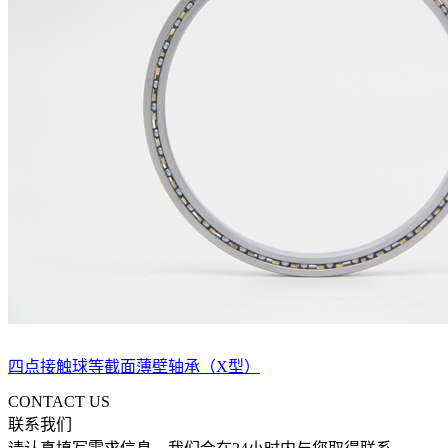
四点接触球等截面薄壁轴承（X型）
CONTACT US
联系我们