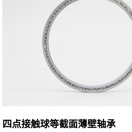
四点接触球等截面薄壁轴承