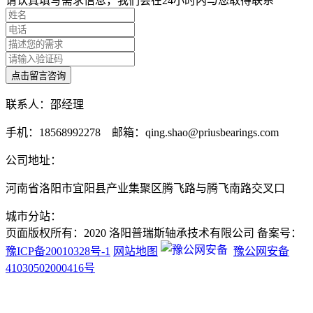
请认真填写需求信息，我们会在24小时内与您取得联系
联系人：邵经理
手机：18568992278 邮箱：qing.shao@priusbearings.com
公司地址：
河南省洛阳市宜阳县产业集聚区腾飞路与腾飞南路交叉口
城市分站：
页面版权所有：2020 洛阳普瑞斯轴承技术有限公司 备案号：
豫ICP备20010328号-1
网站地图
豫公网安备
41030502000416号