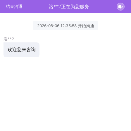
洛**2正在为您服务
结束沟通
2026-08-06 12:35:58 开始沟通
洛**2
欢迎您来咨询