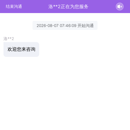
洛**2正在为您服务
结束沟通
2026-08-07 07:46:09 开始沟通
洛**2
欢迎您来咨询